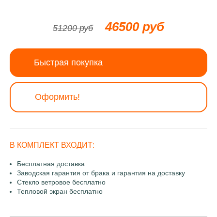
46500 руб
51200 руб
Быстрая покупка
Оформить!
В КОМПЛЕКТ ВХОДИТ:
Бесплатная доставка
Заводская гарантия от брака и гарантия на доставку
Стекло ветровое бесплатно
Тепловой экран бесплатно