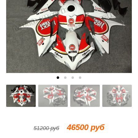
46500 руб
51200 руб