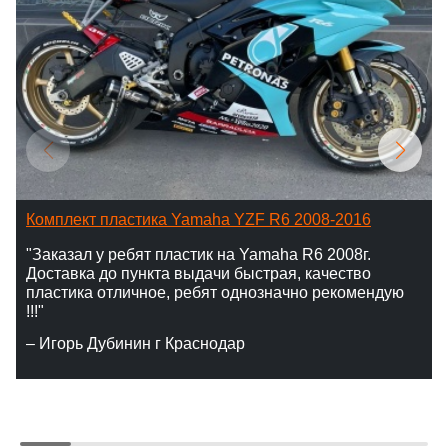
Комплект пластика Yamaha YZF R6 2008-2016
"Заказал у ребят пластик на Yamaha R6 2008г.
Доставка до пункта выдачи быстрая, качество
пластика отличное, ребят однозначно рекомендую
!!!"
– Игорь Дубинин г Краснодар