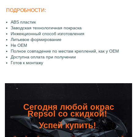
ПОДРОБНОСТИ:
ABS пластик
Заводская технологичная покраска
Инжекционный способ изготовления
Литьевое формирование
Не OEM
Полное совпадение по местам креплений, как у OEM
Доступна оплата при получении
Готов к монтажу
Сегодня любой окрас
Repsol со скидкой!
Успей купить!