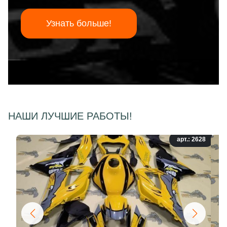
Узнать больше!
НАШИ ЛУЧШИЕ РАБОТЫ!
арт.: 2628