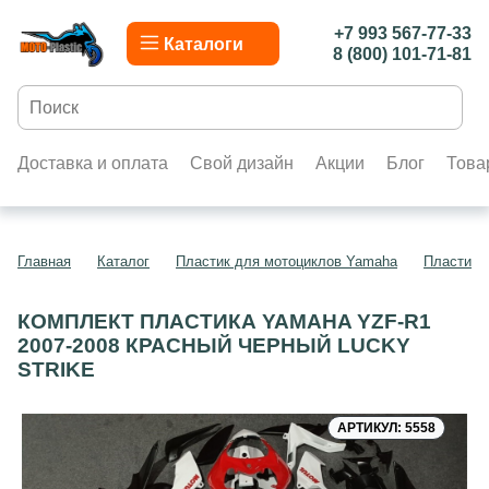
+7 993 567-77-33
Каталоги
8 (800) 101-71-81
Доставка и оплата
Свой дизайн
Акции
Блог
Това
Главная
Каталог
Пластик для мотоциклов Yamaha
Пластик 
КОМПЛЕКТ ПЛАСТИКА YAMAHA YZF-R1
2007-2008 КРАСНЫЙ ЧЕРНЫЙ LUCKY
STRIKE
АРТИКУЛ: 5558