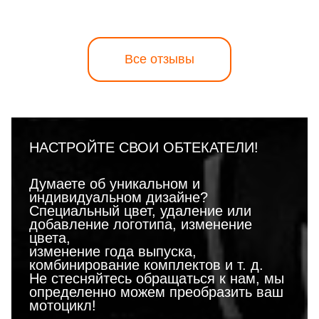
Все отзывы
НАСТРОЙТЕ СВОИ ОБТЕКАТЕЛИ!
Думаете об уникальном и
индивидуальном дизайне?
Специальный цвет, удаление или
добавление логотипа, изменение
цвета,
изменение года выпуска,
комбинирование комплектов и т. д.
Не стесняйтесь обращаться к нам, мы
определенно можем преобразить ваш
мотоцикл!