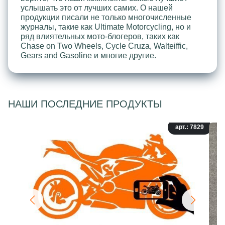
услышать это от лучших самих. О нашей
продукции писали не только многочисленные
журналы, такие как Ultimate Motorcycling, но и
ряд влиятельных мото-блогеров, таких как
Chase on Two Wheels, Cycle Cruza, Walteiffic,
Gears and Gasoline и многие другие.
НАШИ ПОСЛЕДНИЕ ПРОДУКТЫ
арт.: 7829