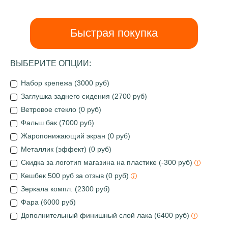
Быстрая покупка
ВЫБЕРИТЕ ОПЦИИ:
Набор крепежа (3000 руб)
Заглушка заднего сидения (2700 руб)
Ветровое стекло (0 руб)
Фальш бак (7000 руб)
Жаропонижающий экран (0 руб)
Металлик (эффект) (0 руб)
Скидка за логотип магазина на пластике (-300 руб)
Кешбек 500 руб за отзыв (0 руб)
Зеркала компл. (2300 руб)
Фара (6000 руб)
Дополнительный финишный слой лака (6400 руб)