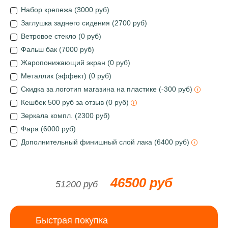
Набор крепежа (3000 руб)
Заглушка заднего сидения (2700 руб)
Ветровое стекло (0 руб)
Фальш бак (7000 руб)
Жаропонижающий экран (0 руб)
Металлик (эффект) (0 руб)
Скидка за логотип магазина на пластике (-300 руб)
Кешбек 500 руб за отзыв (0 руб)
Зеркала компл. (2300 руб)
Фара (6000 руб)
Дополнительный финишный слой лака (6400 руб)
46500 руб
51200 руб
Быстрая покупка