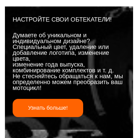
НАСТРОЙТЕ СВОИ ОБТЕКАТЕЛИ!
Думаете об уникальном и
индивидуальном дизайне?
Специальный цвет, удаление или
добавление логотипа, изменение
цвета,
изменение года выпуска,
комбинирование комплектов и т. д.
Не стесняйтесь обращаться к нам, мы
определенно можем преобразить ваш
мотоцикл!
Узнать больше!