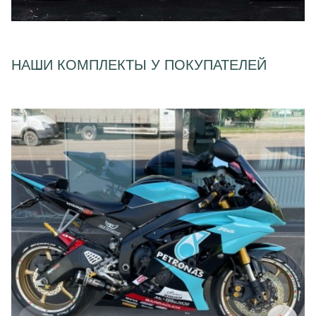
НАШИ КОМПЛЕКТЫ У ПОКУПАТЕЛЕЙ