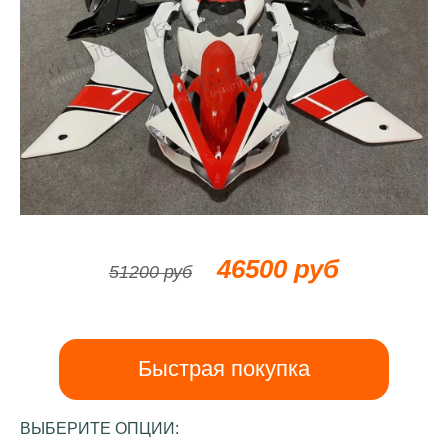
46500 руб
51200 руб
Быстрая покупка
ВЫБЕРИТЕ ОПЦИИ: