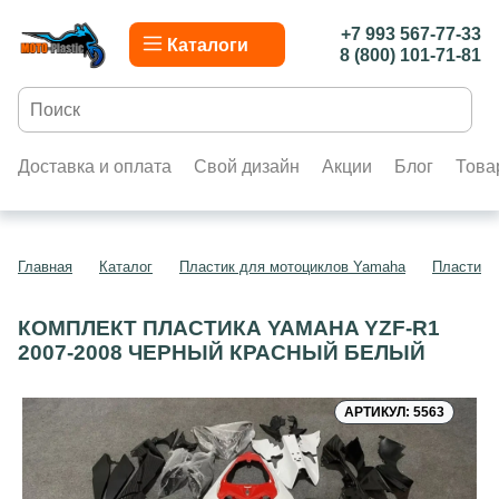
+7 993 567-77-33
Каталоги
8 (800) 101-71-81
Доставка и оплата
Свой дизайн
Акции
Блог
Това
Главная
Каталог
Пластик для мотоциклов Yamaha
Пластик 
КОМПЛЕКТ ПЛАСТИКА YAMAHA YZF-R1
2007-2008 ЧЕРНЫЙ КРАСНЫЙ БЕЛЫЙ
АРТИКУЛ: 5563