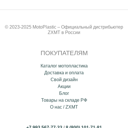
© 2023-2025 MotoPlastic – Официальный дистрибьютер
ZXMT в России
ПОКУПАТЕЛЯМ
Каталог мотопластика
Доставка и оплата
Свой дизайн
Акции
Блог
Товары на складе РФ
О нас / ZXMT
+7 993 567-77-33
/
8 (800) 101-71-81