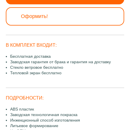
Оформить!
В КОМПЛЕКТ ВХОДИТ:
Бесплатная доставка
Заводская гарантия от брака и гарантия на доставку
Стекло ветровое бесплатно
Тепловой экран бесплатно
ПОДРОБНОСТИ:
ABS пластик
Заводская технологичная покраска
Инжекционный способ изготовления
Литьевое формирование