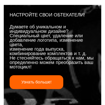
НАСТРОЙТЕ СВОИ ОБТЕКАТЕЛИ!
Думаете об уникальном и
индивидуальном дизайне?
Специальный цвет, удаление или
добавление логотипа, изменение
цвета,
изменение года выпуска,
комбинирование комплектов и т. д.
Не стесняйтесь обращаться к нам, мы
определенно можем преобразить ваш
мотоцикл!
Узнать больше!