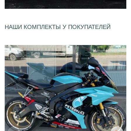
НАШИ КОМПЛЕКТЫ У ПОКУПАТЕЛЕЙ