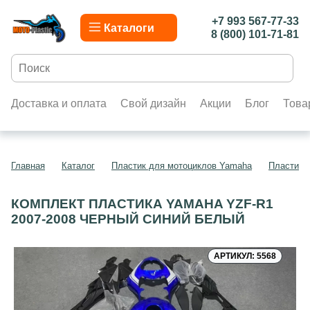
+7 993 567-77-33
Каталоги
8 (800) 101-71-81
Доставка и оплата
Свой дизайн
Акции
Блог
Това
Главная
Каталог
Пластик для мотоциклов Yamaha
Пластик 
КОМПЛЕКТ ПЛАСТИКА YAMAHA YZF-R1
2007-2008 ЧЕРНЫЙ СИНИЙ БЕЛЫЙ
АРТИКУЛ: 5568