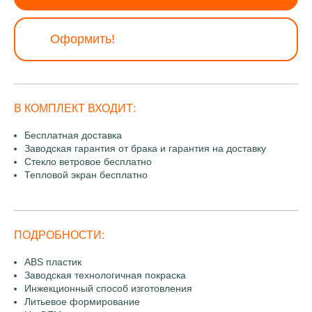
Оформить!
В КОМПЛЕКТ ВХОДИТ:
Бесплатная доставка
Заводская гарантия от брака и гарантия на доставку
Стекло ветровое бесплатно
Тепловой экран бесплатно
ПОДРОБНОСТИ:
ABS пластик
Заводская технологичная покраска
Инжекционный способ изготовления
Литьевое формирование