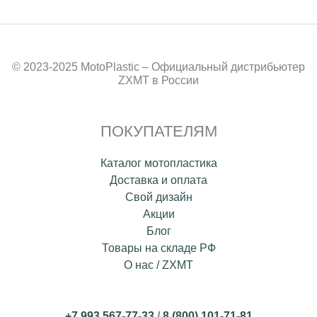
© 2023-2025 MotoPlastic – Официальный дистрибьютер
ZXMT в России
ПОКУПАТЕЛЯМ
Каталог мотопластика
Доставка и оплата
Свой дизайн
Акции
Блог
Товары на складе РФ
О нас / ZXMT
+7 993 567-77-33
/
8 (800) 101-71-81