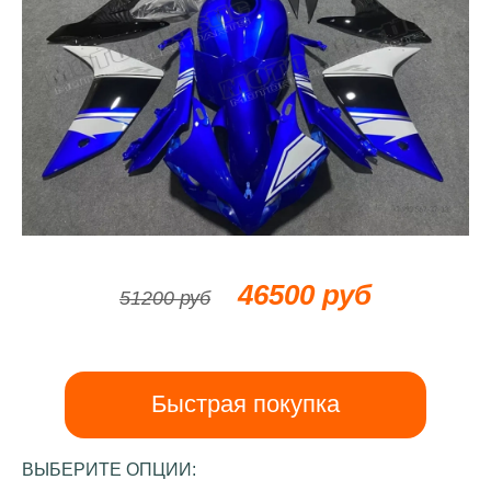
46500 руб
51200 руб
Быстрая покупка
ВЫБЕРИТЕ ОПЦИИ: