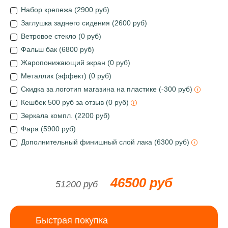
Набор крепежа (2900 руб)
Заглушка заднего сидения (2600 руб)
Ветровое стекло (0 руб)
Фальш бак (6800 руб)
Жаропонижающий экран (0 руб)
Металлик (эффект) (0 руб)
Скидка за логотип магазина на пластике (-300 руб)
Кешбек 500 руб за отзыв (0 руб)
Зеркала компл. (2200 руб)
Фара (5900 руб)
Дополнительный финишный слой лака (6300 руб)
46500 руб
51200 руб
Быстрая покупка