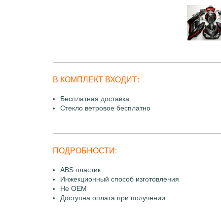
В КОМПЛЕКТ ВХОДИТ:
Бесплатная доставка
Стекло ветровое бесплатно
ПОДРОБНОСТИ:
ABS пластик
Инжекционный способ изготовления
Не OEM
Доступна оплата при получении