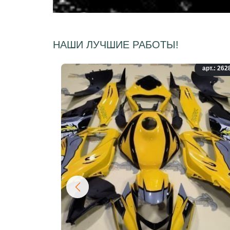
НАШИ ЛУЧШИЕ РАБОТЫ!
арт.: 262