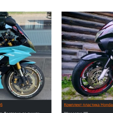
16
Комплект пластика Hond