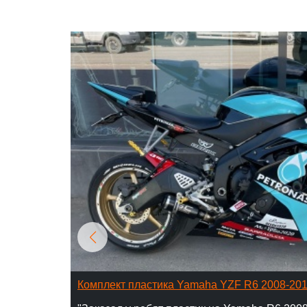
Комплект пластика Yamaha YZF R6 2008-20