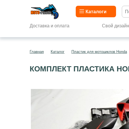
Каталоги
Доставка и оплата
Свой дизай
Главная
Каталог
Пластик для мотоциклов Honda
КОМПЛЕКТ ПЛАСТИКА HON