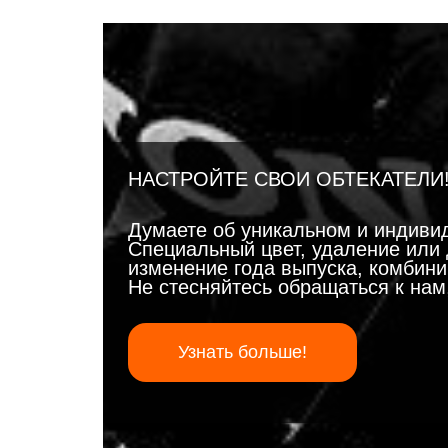
НАСТРОЙТЕ СВОИ ОБТЕКАТЕЛИ
Думаете об уникальном и индиви
Специальный цвет, удаление или 
изменение года выпуска, комбинир
Не стесняйтесь обращаться к на
Узнать больше!