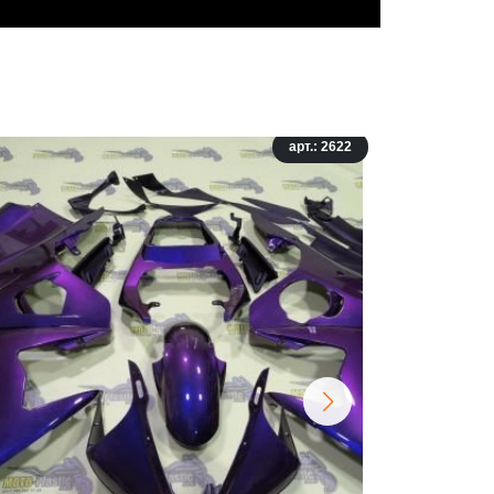
арт.: 2622