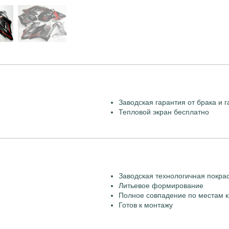
Заводская гарантия от брака и г
Тепловой экран бесплатно
Заводская технологичная покра
Литьевое формирование
Полное совпадение по местам к
Готов к монтажу