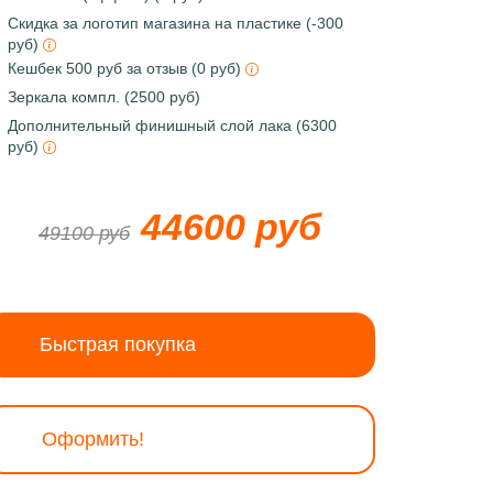
Скидка за логотип магазина на пластике (-300
руб)
Кешбек 500 руб за отзыв (0 руб)
Зеркала компл. (2500 руб)
Дополнительный финишный слой лака (6300
руб)
44600 руб
49100 руб
Быстрая покупка
Оформить!