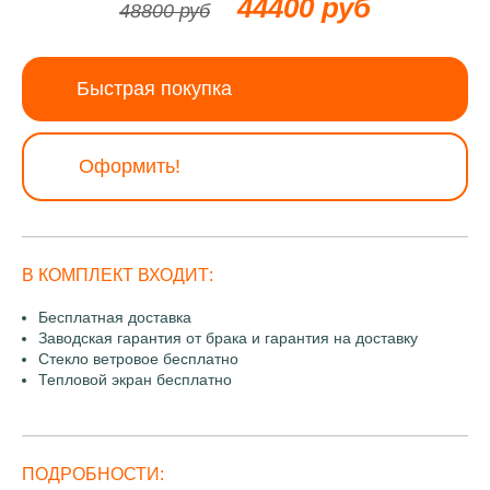
44400 руб
48800 руб
Быстрая покупка
Оформить!
В КОМПЛЕКТ ВХОДИТ:
Бесплатная доставка
Заводская гарантия от брака и гарантия на доставку
Стекло ветровое бесплатно
Тепловой экран бесплатно
ПОДРОБНОСТИ: