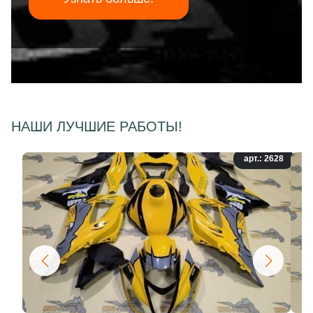
НАШИ ЛУЧШИЕ РАБОТЫ!
арт.: 2628