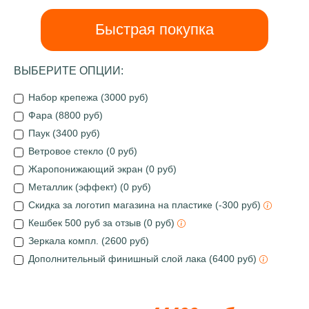
Быстрая покупка
ВЫБЕРИТЕ ОПЦИИ:
Набор крепежа (3000 руб)
Фара (8800 руб)
Паук (3400 руб)
Ветровое стекло (0 руб)
Жаропонижающий экран (0 руб)
Металлик (эффект) (0 руб)
Скидка за логотип магазина на пластике (-300 руб)
Кешбек 500 руб за отзыв (0 руб)
Зеркала компл. (2600 руб)
Дополнительный финишный слой лака (6400 руб)