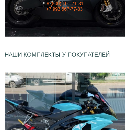
8 (800) 101-71-81
+7 993 567-77-33
НАШИ КОМПЛЕКТЫ У ПОКУПАТЕЛЕЙ