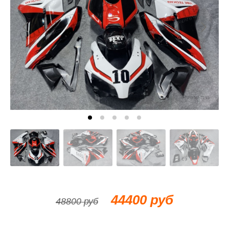
44400 руб
48800 руб