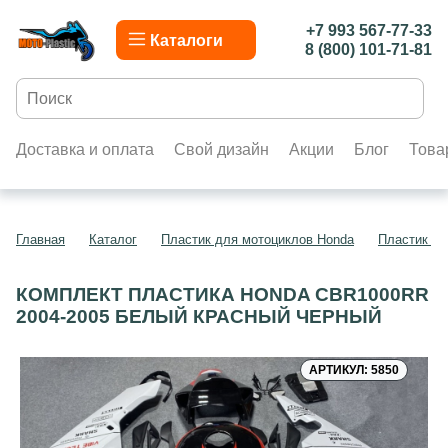
+7 993 567-77-33
Каталоги
8 (800) 101-71-81
Доставка и оплата
Свой дизайн
Акции
Блог
Това
Главная
Каталог
Пластик для мотоциклов Honda
Пластик д
КОМПЛЕКТ ПЛАСТИКА HONDA CBR1000RR
2004-2005 БЕЛЫЙ КРАСНЫЙ ЧЕРНЫЙ
АРТИКУЛ: 5850