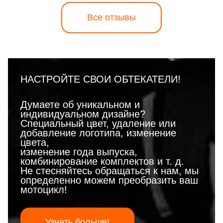
Все отзывы
НАСТРОЙТЕ СВОИ ОБТЕКАТЕЛИ!
Думаете об уникальном и
индивидуальном дизайне?
Специальный цвет, удаление или
добавление логотипа, изменение
цвета,
изменение года выпуска,
комбинирование комплектов и т. д.
Не стесняйтесь обращаться к нам, мы
определенно можем преобразить ваш
мотоцикл!
Узнать больше!