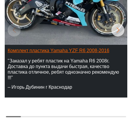
Комплект пластика Yamaha YZF R6 2008-2016
"Заказал у ребят пластик на Yamaha R6 2008г.
Доставка до пункта выдачи быстрая, качество
пластика отличное, ребят однозначно рекомендую
!!!"
– Игорь Дубинин г Краснодар