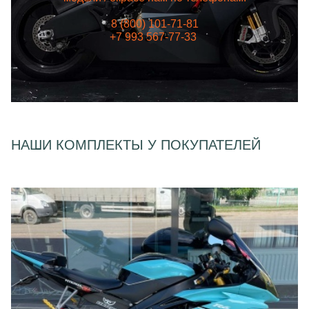
8 (800) 101-71-81
+7 993 567-77-33
НАШИ КОМПЛЕКТЫ У ПОКУПАТЕЛЕЙ