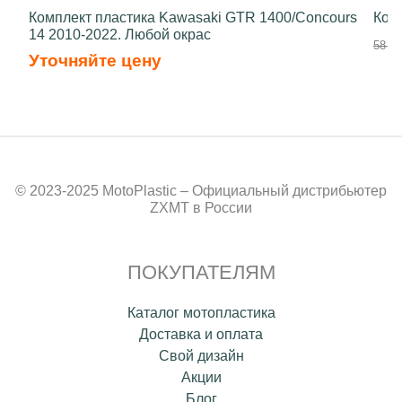
Комплект пластика Kawasaki GTR 1400/Concours
Ком
14 2010-2022. Любой окрас
58 50
Уточняйте цену
© 2023-2025 MotoPlastic – Официальный дистрибьютер
ZXMT в России
ПОКУПАТЕЛЯМ
Каталог мотопластика
Доставка и оплата
Свой дизайн
Акции
Блог