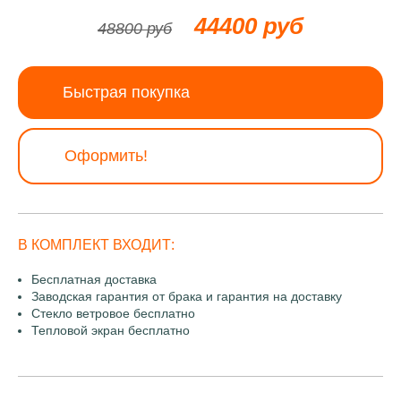
44400 руб
48800 руб
Быстрая покупка
Оформить!
В КОМПЛЕКТ ВХОДИТ:
Бесплатная доставка
Заводская гарантия от брака и гарантия на доставку
Стекло ветровое бесплатно
Тепловой экран бесплатно