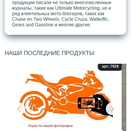
продукции писали не только многочисленные
журналы, такие как Ultimate Motorcycling, но и
ряд влиятельных мото-блогеров, таких как
Chase on Two Wheels, Cycle Cruza, Walteiffic,
Gears and Gasoline и многие другие.
НАШИ ПОСЛЕДНИЕ ПРОДУКТЫ
арт.: 7829