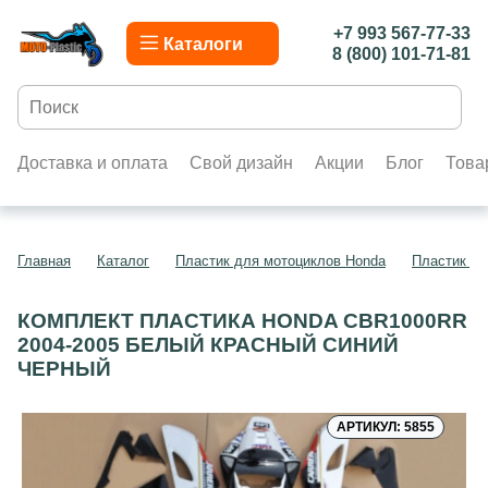
+7 993 567-77-33
Каталоги
8 (800) 101-71-81
Доставка и оплата
Свой дизайн
Акции
Блог
Това
Главная
Каталог
Пластик для мотоциклов Honda
Пластик д
КОМПЛЕКТ ПЛАСТИКА HONDA CBR1000RR
2004-2005 БЕЛЫЙ КРАСНЫЙ СИНИЙ
ЧЕРНЫЙ
АРТИКУЛ: 5855