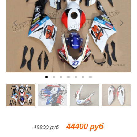
44400 руб
48800 руб