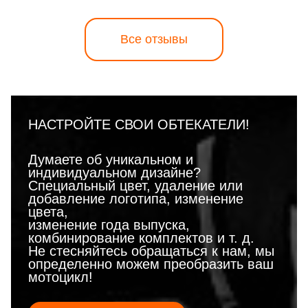
Все отзывы
НАСТРОЙТЕ СВОИ ОБТЕКАТЕЛИ!
Думаете об уникальном и
индивидуальном дизайне?
Специальный цвет, удаление или
добавление логотипа, изменение
цвета,
изменение года выпуска,
комбинирование комплектов и т. д.
Не стесняйтесь обращаться к нам, мы
определенно можем преобразить ваш
мотоцикл!