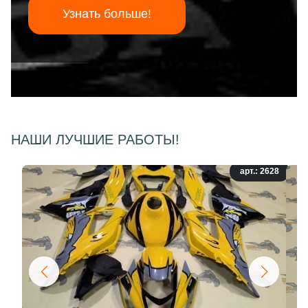
Узнать больше!
НАШИ ЛУЧШИЕ РАБОТЫ!
арт.: 2628