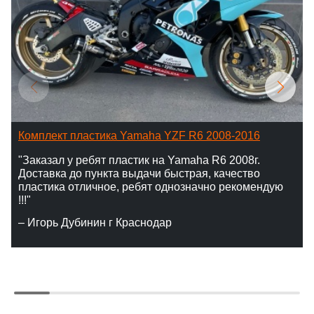
Комплект пластика Yamaha YZF R6 2008-2016
"Заказал у ребят пластик на Yamaha R6 2008г.
Доставка до пункта выдачи быстрая, качество
пластика отличное, ребят однозначно рекомендую
!!!"
– Игорь Дубинин г Краснодар