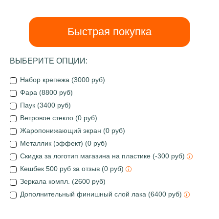
Быстрая покупка
ВЫБЕРИТЕ ОПЦИИ:
Набор крепежа (3000 руб)
Фара (8800 руб)
Паук (3400 руб)
Ветровое стекло (0 руб)
Жаропонижающий экран (0 руб)
Металлик (эффект) (0 руб)
Скидка за логотип магазина на пластике (-300 руб)
Кешбек 500 руб за отзыв (0 руб)
Зеркала компл. (2600 руб)
Дополнительный финишный слой лака (6400 руб)