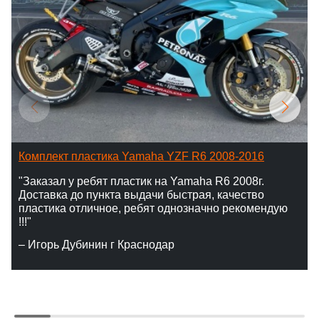
Комплект пластика Yamaha YZF R6 2008-2016
"Заказал у ребят пластик на Yamaha R6 2008г.
Доставка до пункта выдачи быстрая, качество
пластика отличное, ребят однозначно рекомендую
!!!"
– Игорь Дубинин г Краснодар