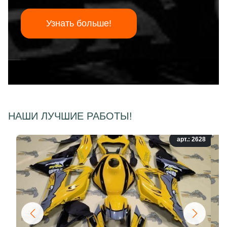
Узнать больше!
НАШИ ЛУЧШИЕ РАБОТЫ!
арт.: 2628