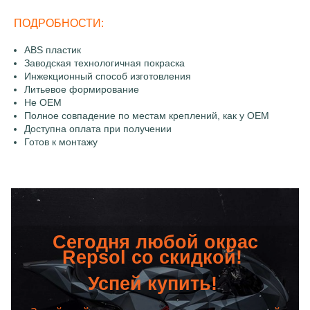
ПОДРОБНОСТИ:
ABS пластик
Заводская технологичная покраска
Инжекционный способ изготовления
Литьевое формирование
Не OEM
Полное совпадение по местам креплений, как у OEM
Доступна оплата при получении
Готов к монтажу
Сегодня любой окрас
Repsol со скидкой!
Успей купить!