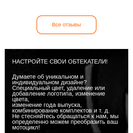
Все отзывы
НАСТРОЙТЕ СВОИ ОБТЕКАТЕЛИ!
Думаете об уникальном и
индивидуальном дизайне?
Специальный цвет, удаление или
добавление логотипа, изменение
цвета,
изменение года выпуска,
комбинирование комплектов и т. д.
Не стесняйтесь обращаться к нам, мы
определенно можем преобразить ваш
мотоцикл!