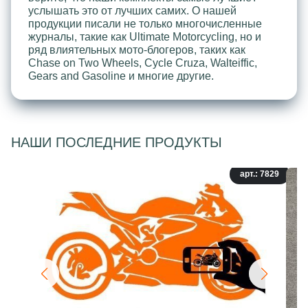
услышать это от лучших самих. О нашей
продукции писали не только многочисленные
журналы, такие как Ultimate Motorcycling, но и
ряд влиятельных мото-блогеров, таких как
Chase on Two Wheels, Cycle Cruza, Walteiffic,
Gears and Gasoline и многие другие.
НАШИ ПОСЛЕДНИЕ ПРОДУКТЫ
арт.: 7829