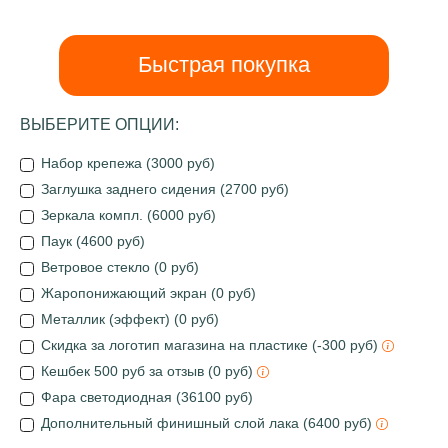
Быстрая покупка
ВЫБЕРИТЕ ОПЦИИ:
Набор крепежа (3000 руб)
Заглушка заднего сидения (2700 руб)
Зеркала компл. (6000 руб)
Паук (4600 руб)
Ветровое стекло (0 руб)
Жаропонижающий экран (0 руб)
Металлик (эффект) (0 руб)
Скидка за логотип магазина на пластике (-300 руб)
Кешбек 500 руб за отзыв (0 руб)
Фара светодиодная (36100 руб)
Дополнительный финишный слой лака (6400 руб)