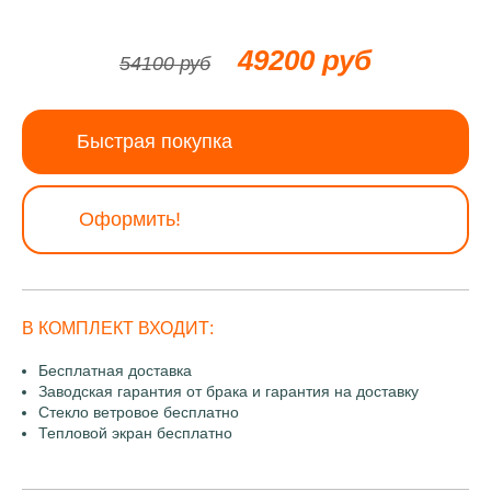
49200 руб
54100 руб
Быстрая покупка
Оформить!
В КОМПЛЕКТ ВХОДИТ:
Бесплатная доставка
Заводская гарантия от брака и гарантия на доставку
Стекло ветровое бесплатно
Тепловой экран бесплатно