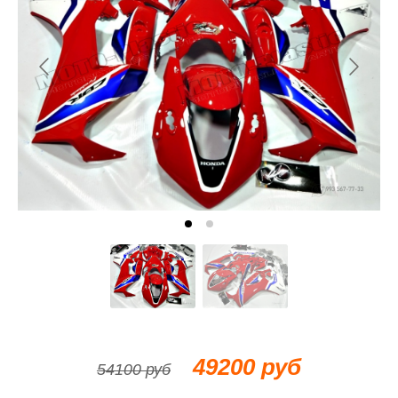
49200 руб
54100 руб