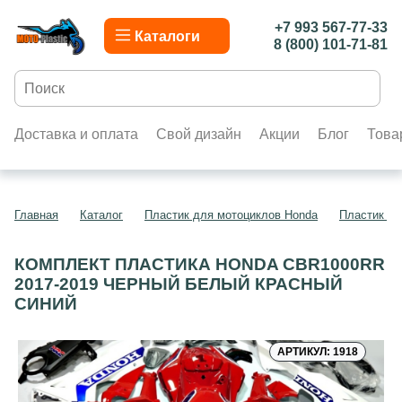
+7 993 567-77-33
Каталоги
8 (800) 101-71-81
Доставка и оплата
Свой дизайн
Акции
Блог
Това
Главная
Каталог
Пластик для мотоциклов Honda
Пластик д
КОМПЛЕКТ ПЛАСТИКА HONDA CBR1000RR
2017-2019 ЧЕРНЫЙ БЕЛЫЙ КРАСНЫЙ
СИНИЙ
АРТИКУЛ: 1918