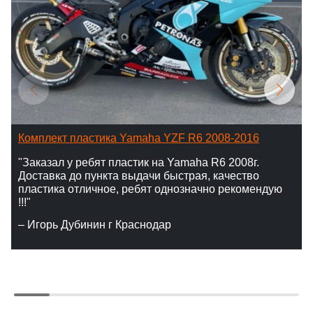
Комплект пластика Yamaha YZF R6 2008-2016
"Заказал у ребят пластик на Yamaha R6 2008г.
Доставка до пункта выдачи быстрая, качество
пластика отличное, ребят однозначно рекомендую
!!!"
– Игорь Дубинин г Краснодар