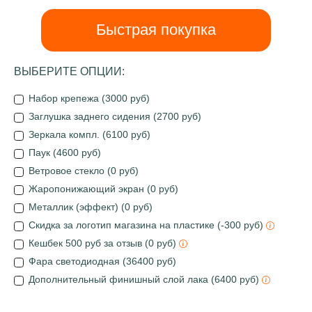
Быстрая покупка
ВЫБЕРИТЕ ОПЦИИ:
Набор крепежа (3000 руб)
Заглушка заднего сидения (2700 руб)
Зеркала компл. (6100 руб)
Паук (4600 руб)
Ветровое стекло (0 руб)
Жаропонижающий экран (0 руб)
Металлик (эффект) (0 руб)
Скидка за логотип магазина на пластике (-300 руб)
Кешбек 500 руб за отзыв (0 руб)
Фара светодиодная (36400 руб)
Дополнительный финишный слой лака (6400 руб)