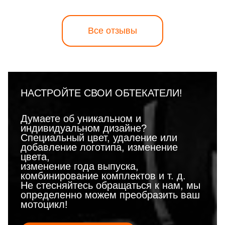
Все отзывы
НАСТРОЙТЕ СВОИ ОБТЕКАТЕЛИ!
Думаете об уникальном и
индивидуальном дизайне?
Специальный цвет, удаление или
добавление логотипа, изменение
цвета,
изменение года выпуска,
комбинирование комплектов и т. д.
Не стесняйтесь обращаться к нам, мы
определенно можем преобразить ваш
мотоцикл!