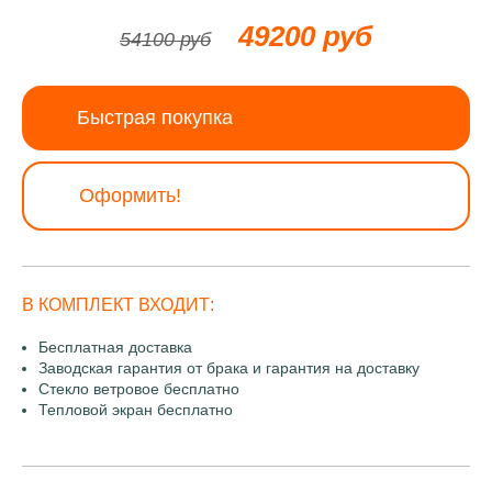
49200 руб
54100 руб
Быстрая покупка
Оформить!
В КОМПЛЕКТ ВХОДИТ:
Бесплатная доставка
Заводская гарантия от брака и гарантия на доставку
Стекло ветровое бесплатно
Тепловой экран бесплатно