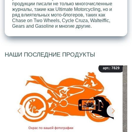
продукции писали не только многочисленные
журналы, такие как Ultimate Motorcycling, но и
ряд влиятельных мото-блогеров, таких как
Chase on Two Wheels, Cycle Cruza, Walteiffic,
Gears and Gasoline и многие другие.
НАШИ ПОСЛЕДНИЕ ПРОДУКТЫ
арт.: 7829