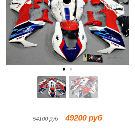
49200 руб
54100 руб