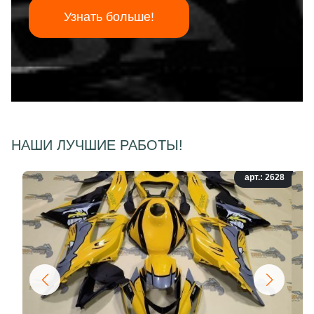
Узнать больше!
НАШИ ЛУЧШИЕ РАБОТЫ!
арт.: 2628