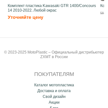
Комплект пластика Kawasaki GTR 1400/Concours
Ком
14 2010-2022. Любой окрас
58 70
Уточняйте цену
© 2023-2025 MotoPlastic – Официальный дистрибьютер
ZXMT в России
ПОКУПАТЕЛЯМ
Каталог мотопластика
Доставка и оплата
Свой дизайн
Акции