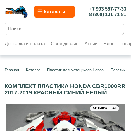
+7 993 567-77-33
Каталоги
8 (800) 101-71-81
Доставка и оплата
Свой дизайн
Акции
Блог
Това
Главная
Каталог
Пластик для мотоциклов Honda
Пластик д
КОМПЛЕКТ ПЛАСТИКА HONDA CBR1000RR
2017-2019 КРАСНЫЙ СИНИЙ БЕЛЫЙ
АРТИКУЛ: 340