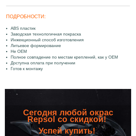
ПОДРОБНОСТИ:
ABS пластик
Заводская технологичная покраска
Инжекционный способ изготовления
Литьевое формирование
Не OEM
Полное совпадение по местам креплений, как у OEM
Доступна оплата при получении
Готов к монтажу
Сегодня любой окрас
Repsol со скидкой!
Успей купить!