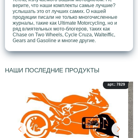
верите, что наши комплекты самые лучшие?
услышать это от лучших самих. О нашей
продукции писали не только многочисленные
журналы, такие как Ultimate Motorcycling, но и
ряд влиятельных мото-блогеров, таких как
Chase on Two Wheels, Cycle Cruza, Walteiffic,
Gears and Gasoline и многие другие.
НАШИ ПОСЛЕДНИЕ ПРОДУКТЫ
арт.: 7829