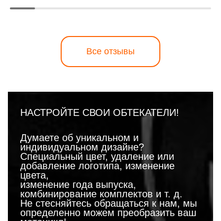
Все отзывы
НАСТРОЙТЕ СВОИ ОБТЕКАТЕЛИ!
Думаете об уникальном и
индивидуальном дизайне?
Специальный цвет, удаление или
добавление логотипа, изменение
цвета,
изменение года выпуска,
комбинирование комплектов и т. д.
Не стесняйтесь обращаться к нам, мы
определенно можем преобразить ваш