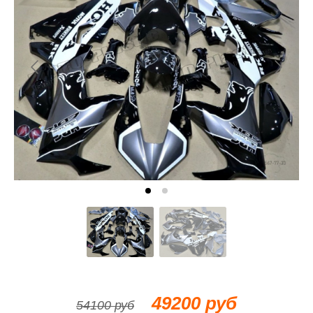
49200 руб
54100 руб