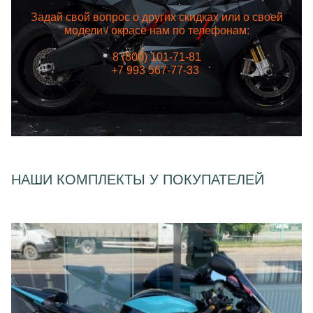
Задай свой вопрос о других скидках или о своей
модели / окрасе нам по телефонам:
8 (800) 101-71-81
+7 993 567-77-33
НАШИ КОМПЛЕКТЫ У ПОКУПАТЕЛЕЙ