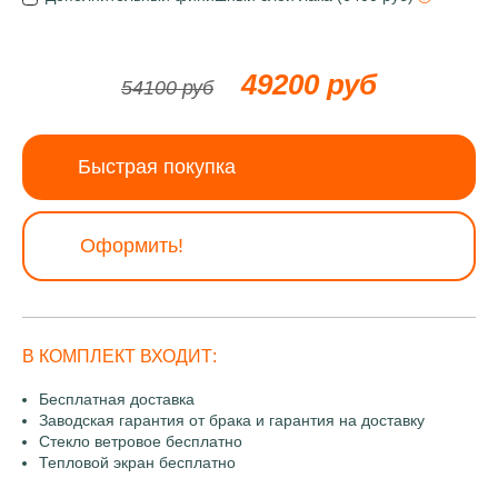
49200 руб
54100 руб
Быстрая покупка
Оформить!
В КОМПЛЕКТ ВХОДИТ:
Бесплатная доставка
Заводская гарантия от брака и гарантия на доставку
Стекло ветровое бесплатно
Тепловой экран бесплатно