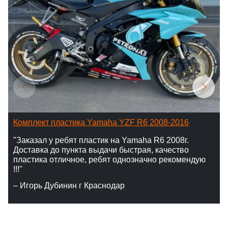
Комплект пластика Yamaha YZF R6 2008-2016
"Заказал у ребят пластик на Yamaha R6 2008г.
Доставка до пункта выдачи быстрая, качество
пластика отличное, ребят однозначно рекомендую
!!!"
– Игорь Дубинин г Краснодар