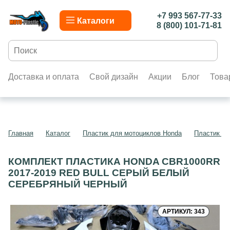
+7 993 567-77-33
Каталоги
8 (800) 101-71-81
Доставка и оплата
Свой дизайн
Акции
Блог
Това
Главная
Каталог
Пластик для мотоциклов Honda
Пластик д
КОМПЛЕКТ ПЛАСТИКА HONDA CBR1000RR
2017-2019 RED BULL СЕРЫЙ БЕЛЫЙ
СЕРЕБРЯНЫЙ ЧЕРНЫЙ
АРТИКУЛ: 343