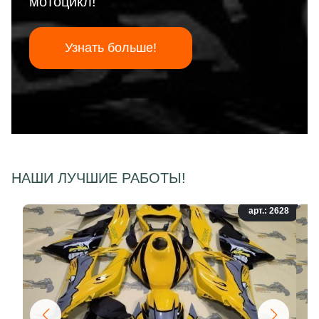
мотоцикл!
Узнать больше!
НАШИ ЛУЧШИЕ РАБОТЫ!
арт.: 2628