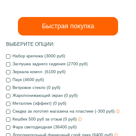
Быстрая покупка
ВЫБЕРИТЕ ОПЦИИ:
Набор крепежа (3000 руб)
Заглушка заднего сидения (2700 руб)
Зеркала компл. (6100 руб)
Паук (4600 руб)
Ветровое стекло (0 руб)
Жаропонижающий экран (0 руб)
Металлик (эффект) (0 руб)
Скидка за логотип магазина на пластике (-300 руб)
Кешбек 500 руб за отзыв (0 руб)
Фара светодиодная (36400 руб)
Дополнительный финишный слой лака (6400 руб)