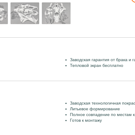
Заводская гарантия от брака и г
Тепловой экран бесплатно
Заводская технологичная покра
Литьевое формирование
Полное совпадение по местам к
Готов к монтажу