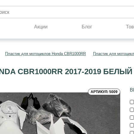
н
Акции
Блог
Тов
Пластик для мотоциклов Honda CBR1000RR
Пластик для мотоцик
DA CBR1000RR 2017-2019 БЕЛЫЙ
В
АРТИКУЛ: 5009