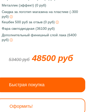
Металлик (эффект) (0 руб)
Скидка за логотип магазина на пластике (-300
руб)
Кешбек 500 руб за отзыв (0 руб)
Фара светодиодная (36100 руб)
Дополнительный финишный слой лака (6400
руб)
48500 руб
53400 руб
Быстрая покупка
Оформить!