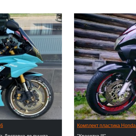
16
Комплект пластика Hond