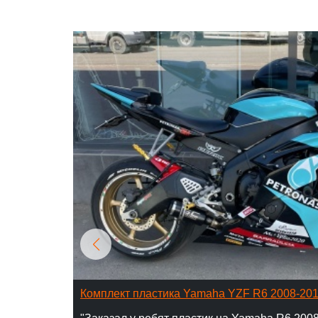
Комплект пластика Yamaha YZF R6 2008-20