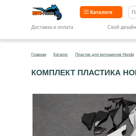
Каталоги
Доставка и оплата
Свой дизай
Главная
Каталог
Пластик для мотоциклов Honda
КОМПЛЕКТ ПЛАСТИКА HON