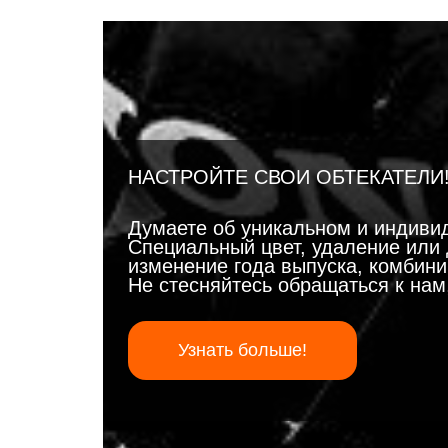
НАСТРОЙТЕ СВОИ ОБТЕКАТЕЛИ
Думаете об уникальном и индиви
Специальный цвет, удаление или 
изменение года выпуска, комбинир
Не стесняйтесь обращаться к на
Узнать больше!