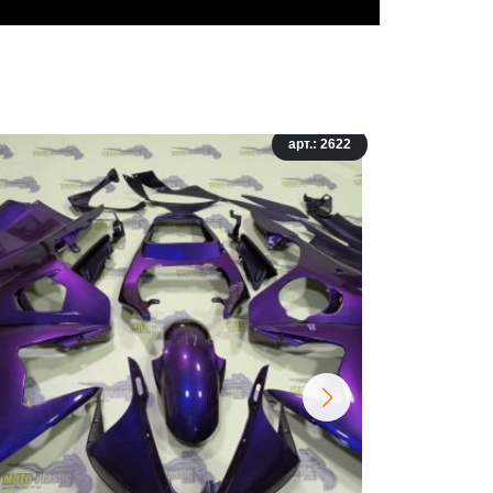
арт.: 2622