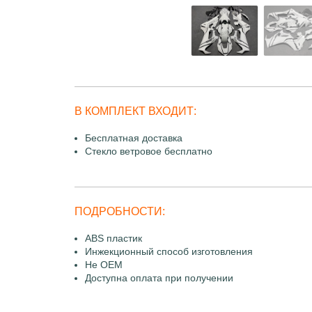
В КОМПЛЕКТ ВХОДИТ:
Бесплатная доставка
Стекло ветровое бесплатно
ПОДРОБНОСТИ:
ABS пластик
Инжекционный способ изготовления
Не OEM
Доступна оплата при получении