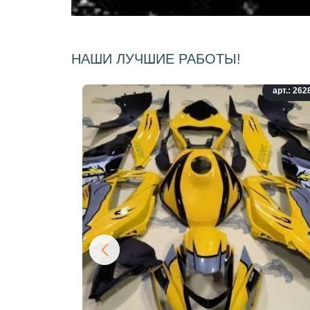
НАШИ ЛУЧШИЕ РАБОТЫ!
арт.: 262