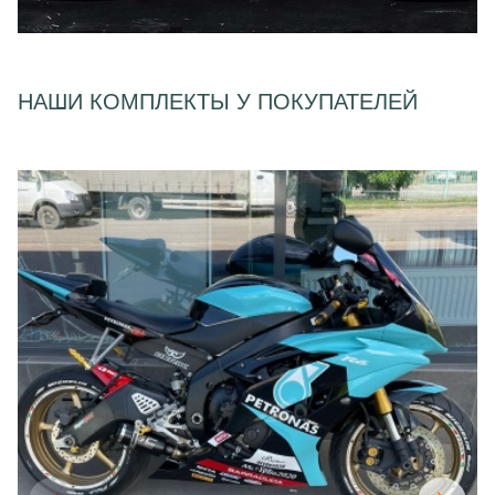
НАШИ КОМПЛЕКТЫ У ПОКУПАТЕЛЕЙ