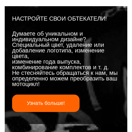
НАСТРОЙТЕ СВОИ ОБТЕКАТЕЛИ!
Думаете об уникальном и
индивидуальном дизайне?
Специальный цвет, удаление или
добавление логотипа, изменение
цвета,
изменение года выпуска,
комбинирование комплектов и т. д.
Не стесняйтесь обращаться к нам, мы
определенно можем преобразить ваш
мотоцикл!
Узнать больше!