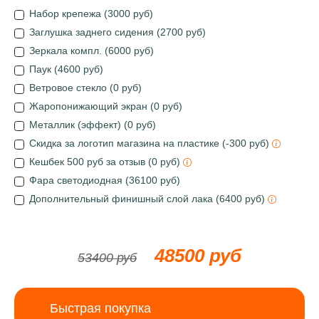
Набор крепежа (3000 руб)
Заглушка заднего сидения (2700 руб)
Зеркала компл. (6000 руб)
Паук (4600 руб)
Ветровое стекло (0 руб)
Жаропонижающий экран (0 руб)
Металлик (эффект) (0 руб)
Скидка за логотип магазина на пластике (-300 руб)
Кешбек 500 руб за отзыв (0 руб)
Фара светодиодная (36100 руб)
Дополнительный финишный слой лака (6400 руб)
48500 руб
53400 руб
Быстрая покупка