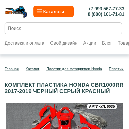
+7 993 567-77-33
Каталоги
8 (800) 101-71-81
Доставка и оплата
Свой дизайн
Акции
Блог
Това
Главная
Каталог
Пластик для мотоциклов Honda
Пластик д
КОМПЛЕКТ ПЛАСТИКА HONDA CBR1000RR
2017-2019 ЧЕРНЫЙ СЕРЫЙ КРАСНЫЙ
АРТИКУЛ: 6035