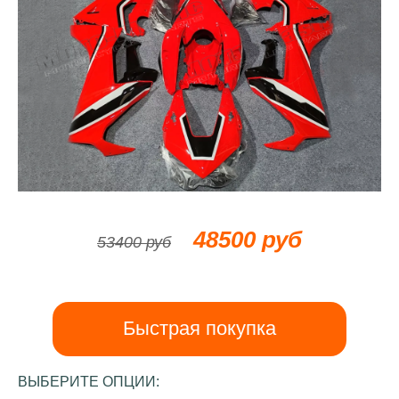
48500 руб
53400 руб
Быстрая покупка
ВЫБЕРИТЕ ОПЦИИ: