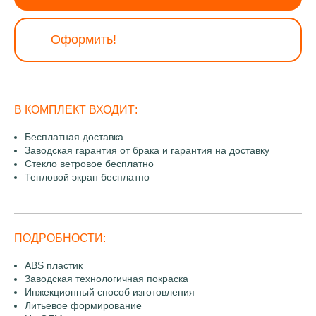
Оформить!
В КОМПЛЕКТ ВХОДИТ:
Бесплатная доставка
Заводская гарантия от брака и гарантия на доставку
Стекло ветровое бесплатно
Тепловой экран бесплатно
ПОДРОБНОСТИ:
ABS пластик
Заводская технологичная покраска
Инжекционный способ изготовления
Литьевое формирование