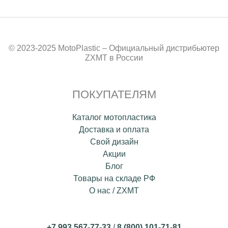
© 2023-2025 MotoPlastic – Официальный дистрибьютер
ZXMT в России
ПОКУПАТЕЛЯМ
Каталог мотопластика
Доставка и оплата
Свой дизайн
Акции
Блог
Товары на складе РФ
О нас / ZXMT
+7 993 567-77-33
/
8 (800) 101-71-81