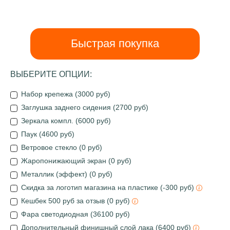
Быстрая покупка
ВЫБЕРИТЕ ОПЦИИ:
Набор крепежа (3000 руб)
Заглушка заднего сидения (2700 руб)
Зеркала компл. (6000 руб)
Паук (4600 руб)
Ветровое стекло (0 руб)
Жаропонижающий экран (0 руб)
Металлик (эффект) (0 руб)
Скидка за логотип магазина на пластике (-300 руб)
Кешбек 500 руб за отзыв (0 руб)
Фара светодиодная (36100 руб)
Дополнительный финишный слой лака (6400 руб)