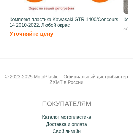
Комплект пластика Kawasaki GTR 1400/Concours
Ком
14 2010-2022. Любой окрас
57 80
Уточняйте цену
© 2023-2025 MotoPlastic – Официальный дистрибьютер
ZXMT в России
ПОКУПАТЕЛЯМ
Каталог мотопластика
Доставка и оплата
Свой дизайн