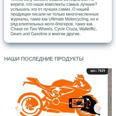
верите, что наши комплекты самые лучшие?
услышать это от лучших самих. О нашей
продукции писали не только многочисленные
журналы, такие как Ultimate Motorcycling, но и
ряд влиятельных мото-блогеров, таких как
Chase on Two Wheels, Cycle Cruza, Walteiffic,
Gears and Gasoline и многие другие.
НАШИ ПОСЛЕДНИЕ ПРОДУКТЫ
арт.: 7829