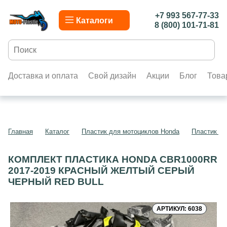
+7 993 567-77-33
Каталоги
8 (800) 101-71-81
Доставка и оплата
Свой дизайн
Акции
Блог
Това
Главная
Каталог
Пластик для мотоциклов Honda
Пластик д
КОМПЛЕКТ ПЛАСТИКА HONDA CBR1000RR
2017-2019 КРАСНЫЙ ЖЕЛТЫЙ СЕРЫЙ
ЧЕРНЫЙ RED BULL
АРТИКУЛ: 6038