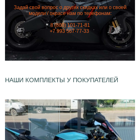
Задай свой вопрос о других скидках или о своей
модели / окрасе нам по телефонам:
8 (800) 101-71-81
+7 993 567-77-33
НАШИ КОМПЛЕКТЫ У ПОКУПАТЕЛЕЙ