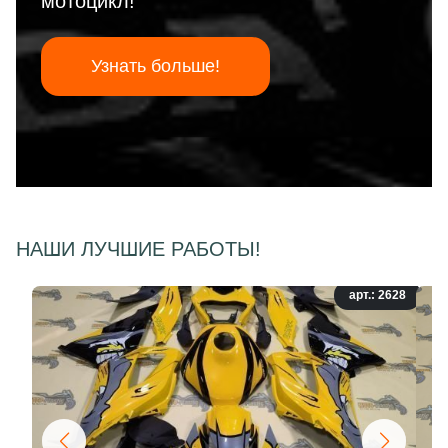
мотоцикл!
Узнать больше!
НАШИ ЛУЧШИЕ РАБОТЫ!
арт.: 2628