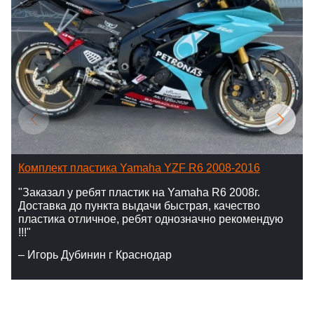
Комплект пластика Yamaha YZF R6 2008-2016
"Заказал у ребят пластик на Yamaha R6 2008г.
Доставка до пункта выдачи быстрая, качество
пластика отличное, ребят однозначно рекомендую
!!!"
– Игорь Дубинин г Краснодар