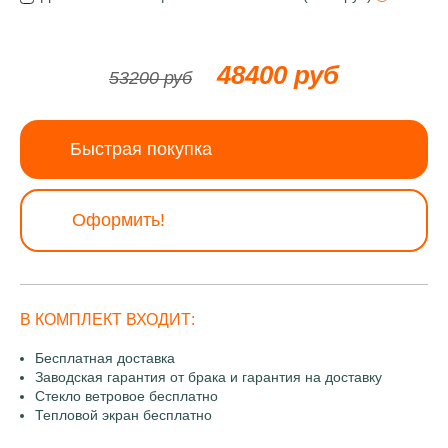
48400 руб
53200 руб
Быстрая покупка
Оформить!
В КОМПЛЕКТ ВХОДИТ:
Бесплатная доставка
Заводская гарантия от брака и гарантия на доставку
Стекло ветровое бесплатно
Тепловой экран бесплатно