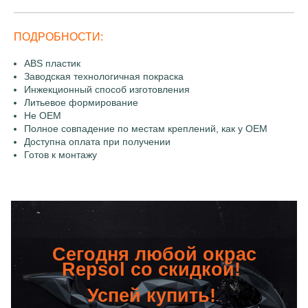
ПОДРОБНОСТИ:
ABS пластик
Заводская технологичная покраска
Инжекционный способ изготовления
Литьевое формирование
Не OEM
Полное совпадение по местам креплений, как у OEM
Доступна оплата при получении
Готов к монтажу
Сегодня любой окрас
Repsol со скидкой!
Успей купить!