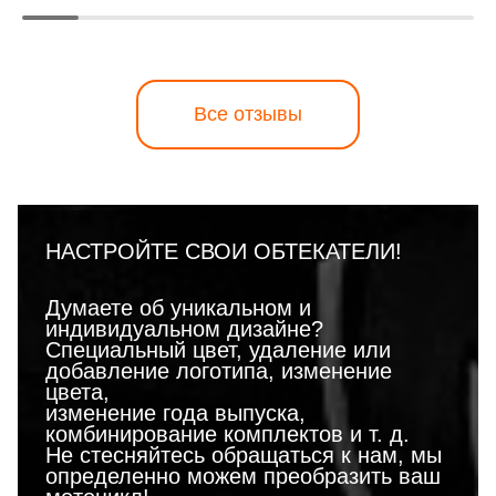
Все отзывы
НАСТРОЙТЕ СВОИ ОБТЕКАТЕЛИ!
Думаете об уникальном и
индивидуальном дизайне?
Специальный цвет, удаление или
добавление логотипа, изменение
цвета,
изменение года выпуска,
комбинирование комплектов и т. д.
Не стесняйтесь обращаться к нам, мы
определенно можем преобразить ваш